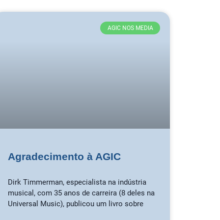
AGIC NOS MEDIA
Agradecimento à AGIC
Dirk Timmerman, especialista na indústria
musical, com 35 anos de carreira (8 deles na
Universal Music), publicou um livro sobre