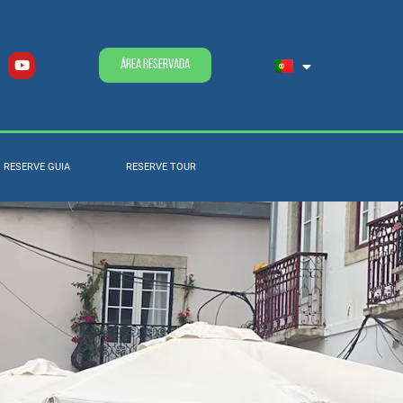
Área Reservada
RESERVE GUIA
RESERVE TOUR