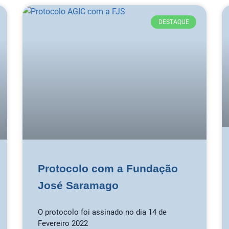
DESTAQUE
Protocolo com a Fundação
José Saramago
O protocolo foi assinado no dia 14 de
Fevereiro 2022