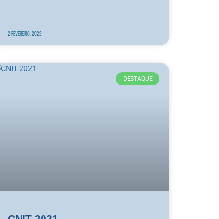
2 Fevereiro, 2022
DESTAQUE
CNIT 2021