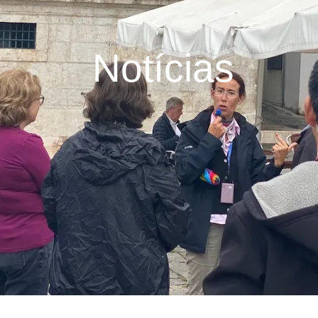
Notícias