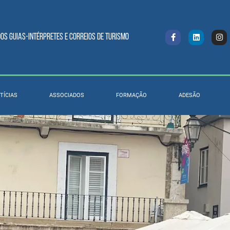
s Guias-intérpretes e Correios de turismo
TÍCIAS
ASSOCIADOS
FORMAÇÃO
ADESÃO