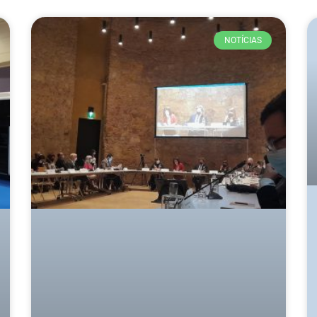
NOTÍCIAS