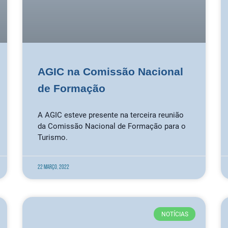
AGIC na Comissão Nacional
de Formação
A AGIC esteve presente na terceira reunião
da Comissão Nacional de Formação para o
Turismo.
22 Março, 2022
NOTÍCIAS