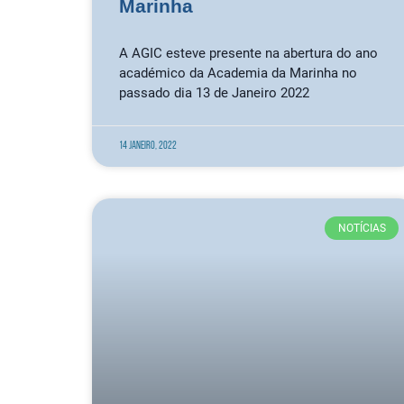
Marinha
A AGIC esteve presente na abertura do ano
académico da Academia da Marinha no
passado dia 13 de Janeiro 2022
14 Janeiro, 2022
NOTÍCIAS