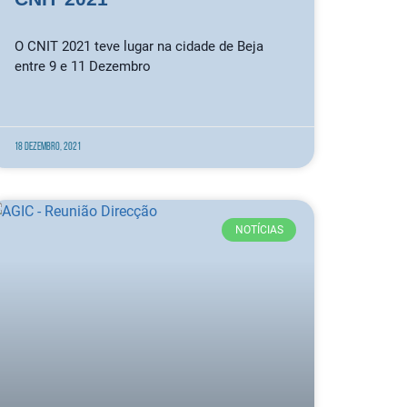
O CNIT 2021 teve lugar na cidade de Beja
entre 9 e 11 Dezembro
18 Dezembro, 2021
NOTÍCIAS