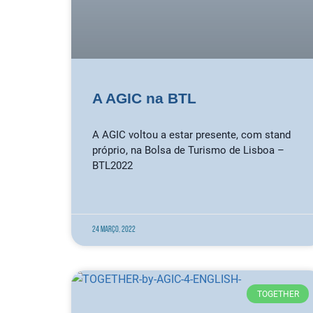
A AGIC na BTL
A AGIC voltou a estar presente, com stand
próprio, na Bolsa de Turismo de Lisboa –
BTL2022
24 Março, 2022
TOGETHER