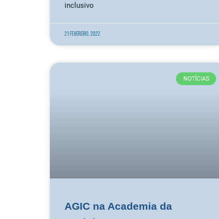
inclusivo
21 Fevereiro, 2022
NOTÍCIAS
AGIC na Academia da