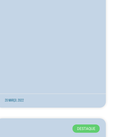
20 Março, 2022
DESTAQUE