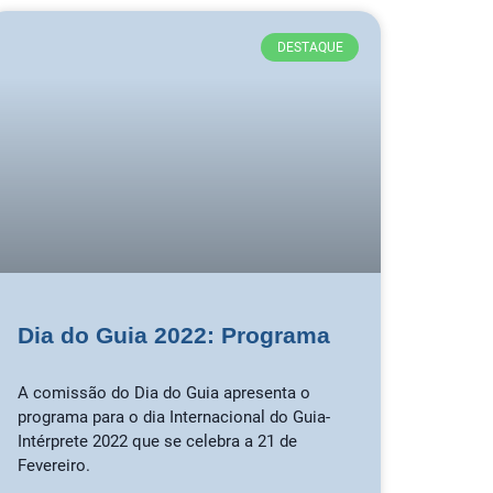
DESTAQUE
Dia do Guia 2022: Programa
A comissão do Dia do Guia apresenta o
programa para o dia Internacional do Guia-
Intérprete 2022 que se celebra a 21 de
Fevereiro.