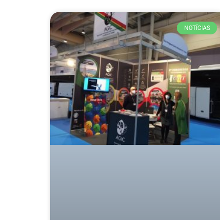
NOTÍCIAS